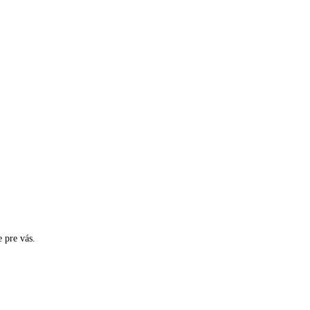
 pre vás.